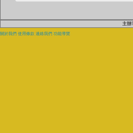
主辦
關於我們
使用條款
連絡我們
功能導覽