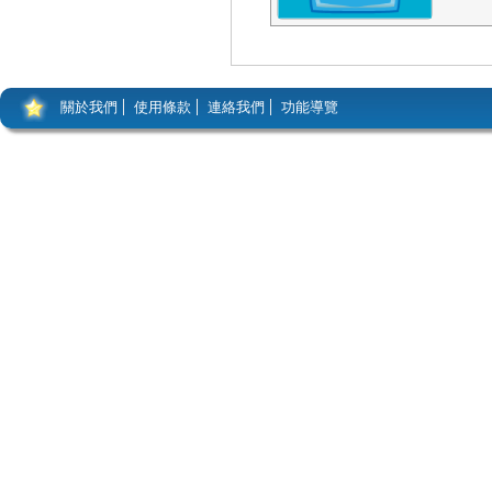
關於我們
使用條款
連絡我們
功能導覽