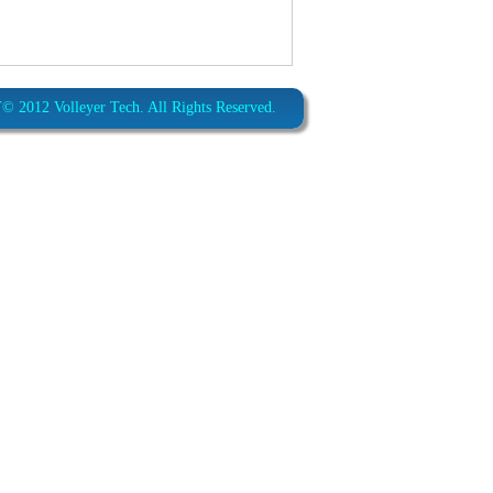
012 Volleyer Tech. All Rights Reserved.