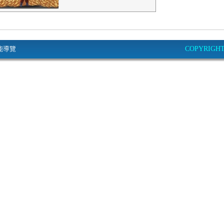
能導覽
COPYRIGHT© 2