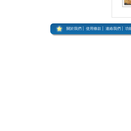
關於我們
使用條款
連絡我們
功