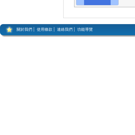
關於我們
使用條款
連絡我們
功能導覽