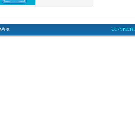
能導覽
COPYRIGHT© 2