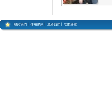
關於我們
使用條款
連絡我們
功能導覽