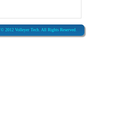
012 Volleyer Tech. All Rights Reserved.