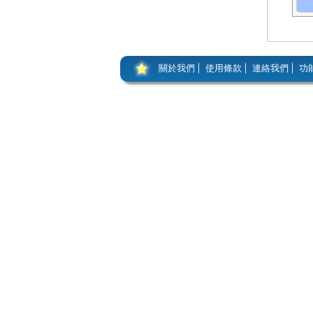
關於我們
使用條款
連絡我們
功