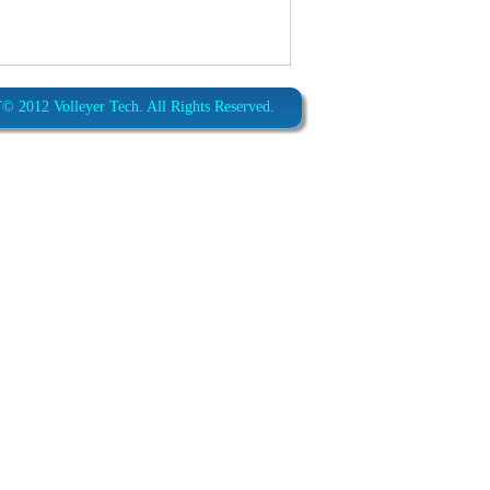
012 Volleyer Tech. All Rights Reserved.