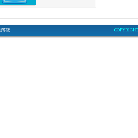
能導覽
COPYRIGHT© 2