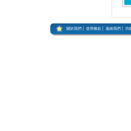
關於我們
使用條款
連絡我們
功