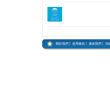
關於我們
使用條款
連絡我們
功