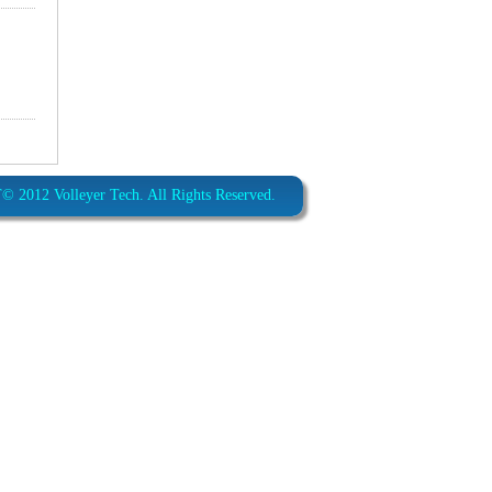
012 Volleyer Tech. All Rights Reserved.