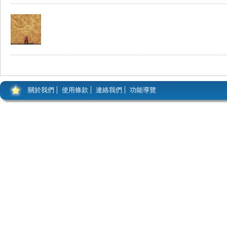
關於我們
使用條款
連絡我們
功能導覽