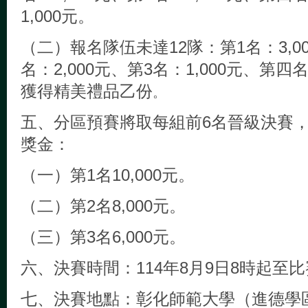
1,000元。
（二）報名隊伍未達12隊：第1名：3,0
名：2,000元、第3名：1,000元、第
獲得精美禮品乙份
。
五、分區預賽將取每組前6名晉級決賽
獎金：
（一）第1名10,000元。
（二）第2名8,000元。
（三）第3名6,000元。
六、決賽時間：
114年8月9日8時起至
七、決賽地點：彰化師範大學（進德學