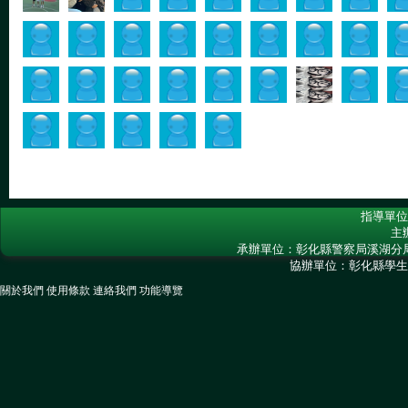
指導單位
主
承辦單位：彰化縣警察局溪湖分
協辦單位：彰化縣學生
關於我們
使用條款
連絡我們
功能導覽