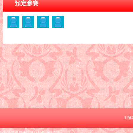
預定參賽
主辦
關於我們
使用條款
連絡我們
功能導覽