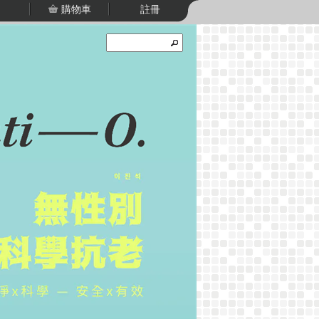
購物車
註冊