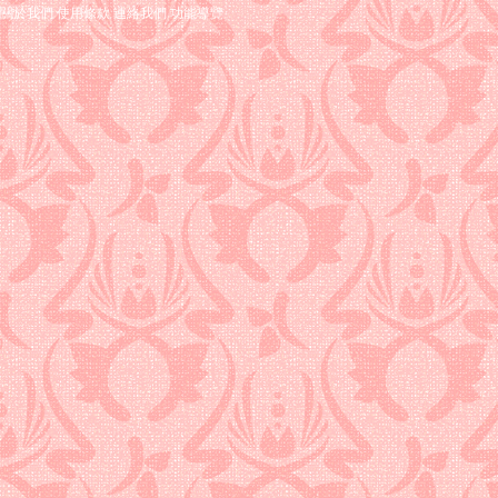
關於我們
使用條款
連絡我們
功能導覽