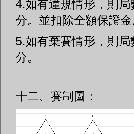
4.如有違規情形，則局
分。並扣除全額保證金
5.如有棄賽情形，則局
分。
十二、賽制圖：