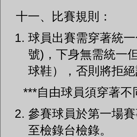
十一、比賽規則：
球員出賽需穿著統一
號)，下身無需統一
球鞋），否則將拒絕
***自由球員須穿著
參賽球員於第一場賽
至檢錄台檢錄。