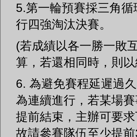
5.第一輪預賽採三角
行四強淘汰決賽。
(若成績以各一勝一敗
算，若還相同時，則以
6. 為避免賽程延遲過
為連續進行，若某場賽
提前結束，主辦可要求
故請參賽隊伍至少提前