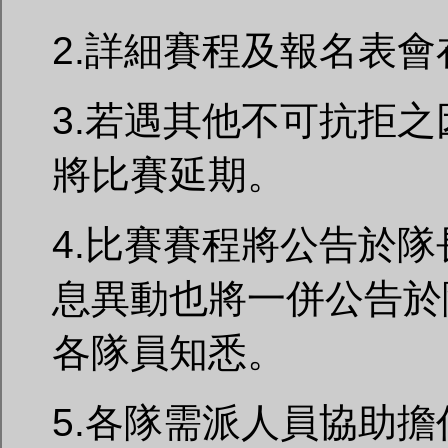
2.詳細賽程及報名表會在
3.若遇其他不可抗拒
將比賽延期。
4.比賽賽程將公告於
息異動也將一併公告於
各隊員知悉。
5.各隊需派人員協助