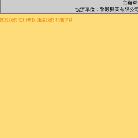
主辦單位
協辦單位：擎毅興業有限公司
關於我們
使用條款
連絡我們
功能導覽