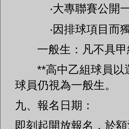
‧大專聯賽公開一級
‧因排球項目而獨招
一般生：凡不具甲組
**高中乙組球員以
球員仍視為一般生。
九、報名日期：
即刻起開放報名，於額滿時