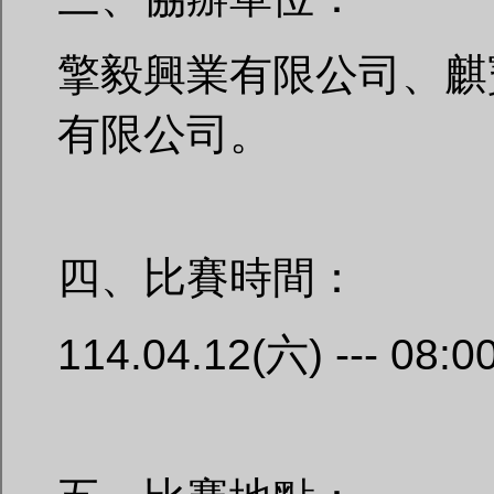
擎毅興業有限公司、麒
有限公司。
四、比賽時間：
114.04.12(六) --- 08:0