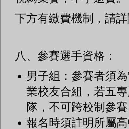
下方有繳費機制，請詳閱!
八、參賽選手資格：
男子組：參賽者須為
業校友合組，若五專
隊，不可跨校制參賽
報名時須註明所屬高