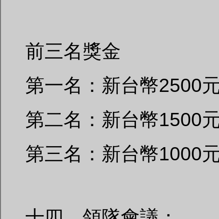
前三名獎金
第一名：新台幣2500
第二名：新台幣1500
第三名：新台幣1000
十四、領隊會議：