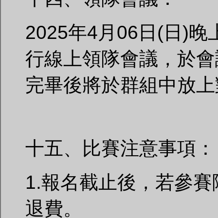
2025年4月06日(日)
行線上領隊會議，於會
完畢後將於群組中放上
十五、比賽注意事項：
1.報名截止後，若參
退費。