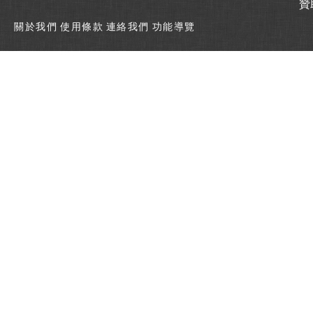
贊
關於我們
使用條款
連絡我們
功能導覽