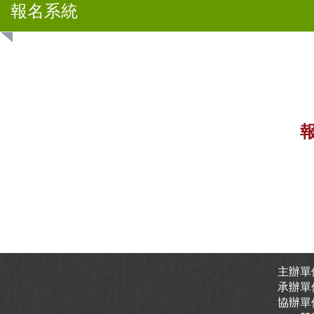
報名系統
主辦單
承辦單
協辦單