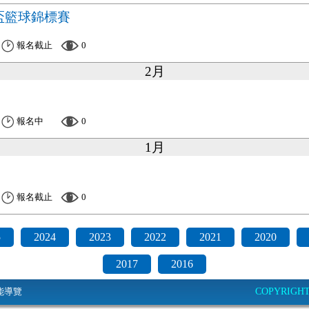
盃籃球錦標賽
報名截止
0
2月
報名中
0
1月
報名截止
0
5
2024
2023
2022
2021
2020
2017
2016
能導覽
COPYRIGHT© 2