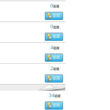
0
追蹤
追蹤
0
追蹤
追蹤
4
追蹤
追蹤
2
追蹤
追蹤
34
追蹤
追蹤