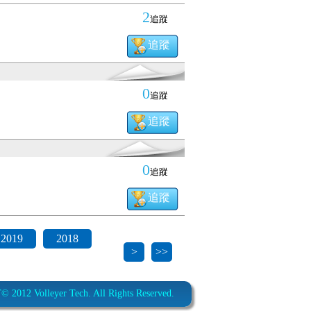
2
追蹤
追蹤
0
追蹤
追蹤
0
追蹤
追蹤
2019
2018
>
>>
012 Volleyer Tech. All Rights Reserved.