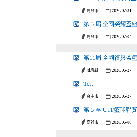
高雄市
2026/07/31
第 3 屆 全國榮耀盃
高雄市
2026/07/04
第11屆 全國復興盃
桃園縣
2026/06/27
Test
台中市
2026/06/27
第 5 季 UTP籃球聯
高雄市
2026/06/06