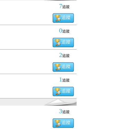
7
追蹤
追蹤
0
追蹤
追蹤
2
追蹤
追蹤
1
追蹤
追蹤
3
追蹤
追蹤