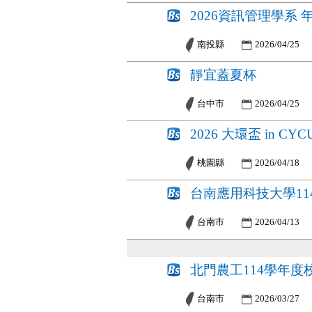
2026資訊管理學系 
南投縣
2026/04/25
靜宜蓋夏杯
台中市
2026/04/25
2026 大環盃 in CYC
桃園縣
2026/04/18
台南應用科技大學1
台南市
2026/04/13
北門農工114學年
台南市
2026/03/27