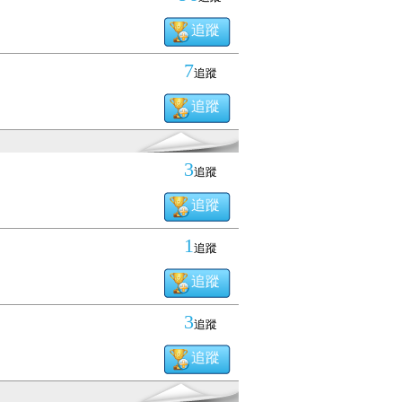
追蹤
7
追蹤
追蹤
3
追蹤
追蹤
1
追蹤
追蹤
3
追蹤
追蹤