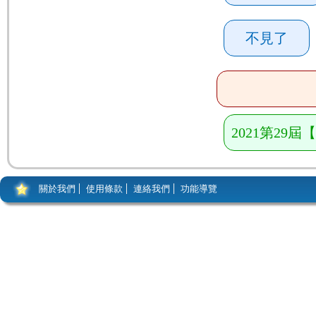
不見了
2021第29
關於我們
使用條款
連絡我們
功能導覽