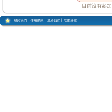
目前沒有參加
關於我們
使用條款
連絡我們
功能導覽