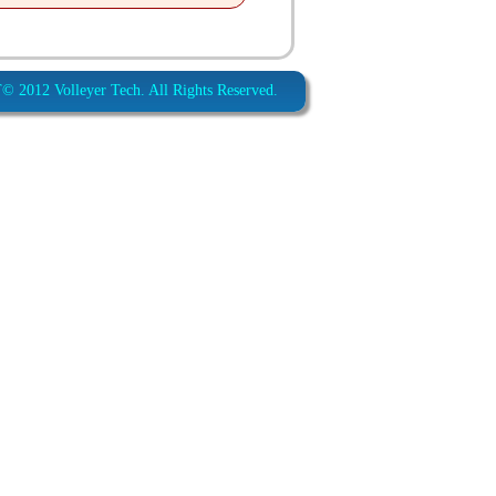
012 Volleyer Tech. All Rights Reserved.