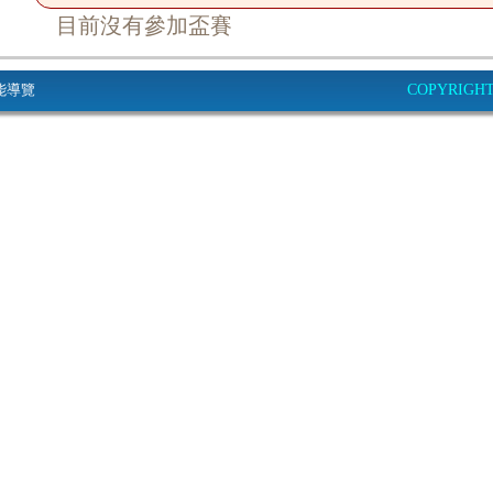
目前沒有參加盃賽
能導覽
COPYRIGHT© 2