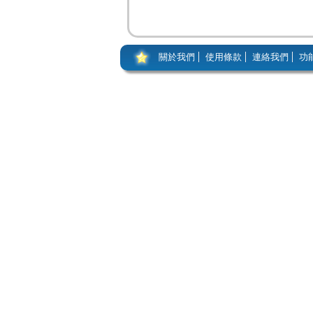
關於我們
使用條款
連絡我們
功