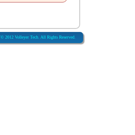
012 Volleyer Tech. All Rights Reserved.