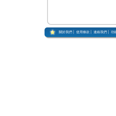
關於我們
使用條款
連絡我們
功