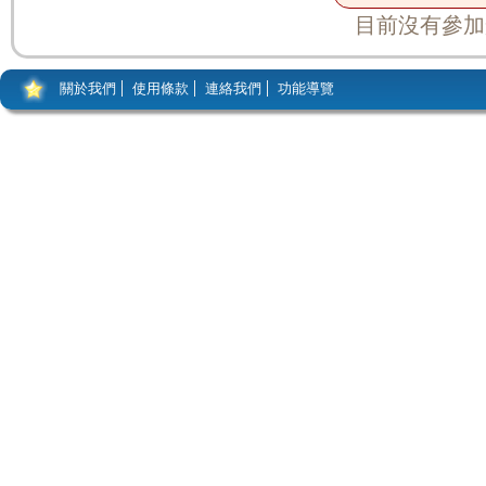
目前沒有參加
關於我們
使用條款
連絡我們
功能導覽