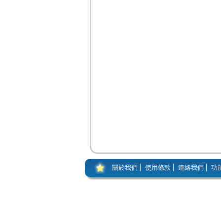
關於我們
使用條款
連絡我們
功