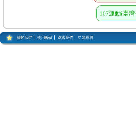
107運動i
關於我們
使用條款
連絡我們
功能導覽