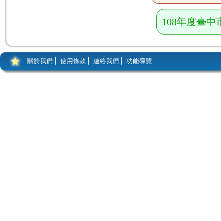
108年度臺
關於我們
使用條款
連絡我們
功能導覽