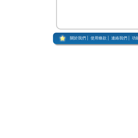
關於我們
使用條款
連絡我們
功