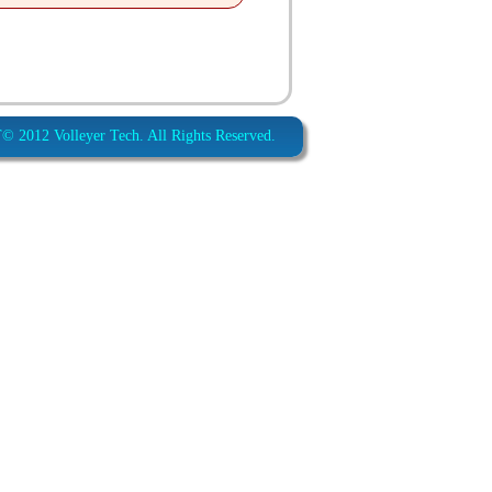
012 Volleyer Tech. All Rights Reserved.