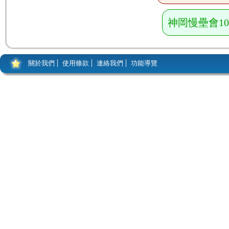
神岡慢壘會1
關於我們
使用條款
連絡我們
功能導覽