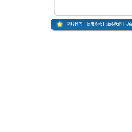
關於我們
使用條款
連絡我們
功