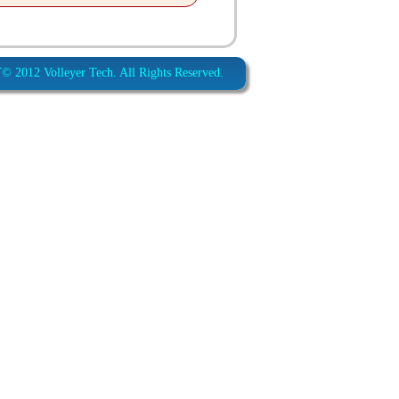
012 Volleyer Tech. All Rights Reserved.