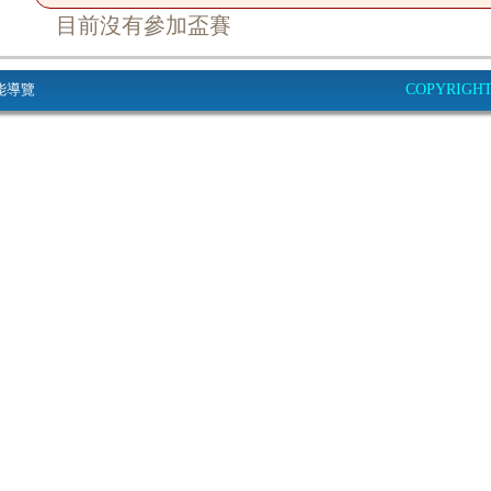
目前沒有參加盃賽
能導覽
COPYRIGHT© 2