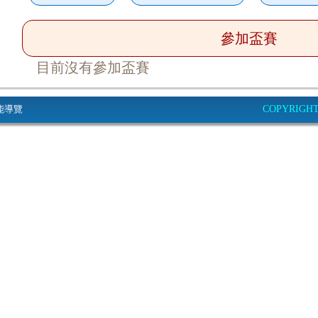
參加盃賽
目前沒有參加盃賽
能導覽
COPYRIGHT© 2