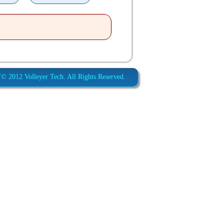
012 Volleyer Tech. All Rights Reserved.