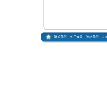
關於我們
使用條款
連絡我們
功