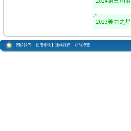
2024第三
2023美力
關於我們
使用條款
連絡我們
功能導覽