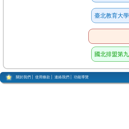
臺北教育大學
國北排盟第九
關於我們
使用條款
連絡我們
功能導覽