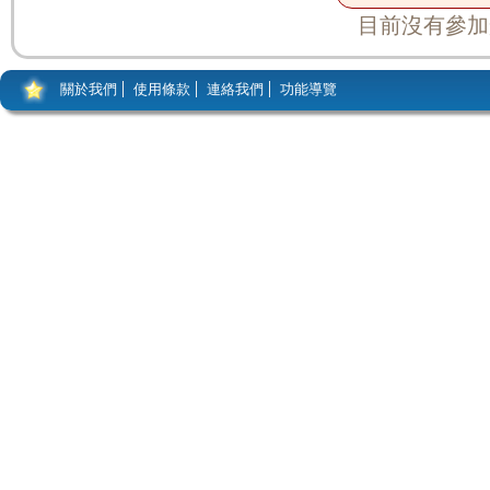
目前沒有參加
關於我們
使用條款
連絡我們
功能導覽