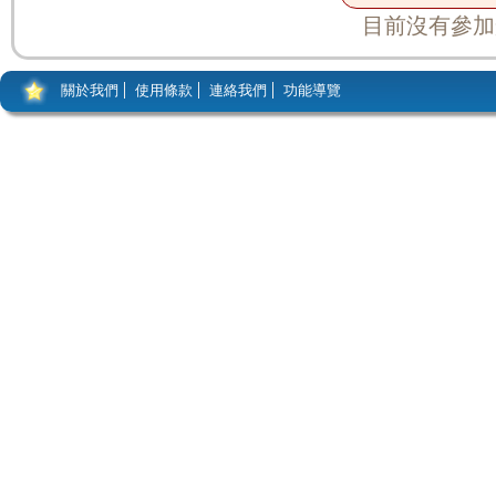
目前沒有參加
關於我們
使用條款
連絡我們
功能導覽