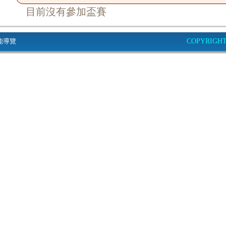
目前沒有參加盃賽
能導覽
COPYRIGHT© 2