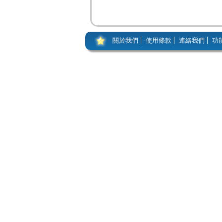
關於我們
使用條款
連絡我們
功