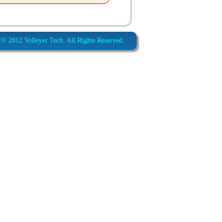
012 Volleyer Tech. All Rights Reserved.