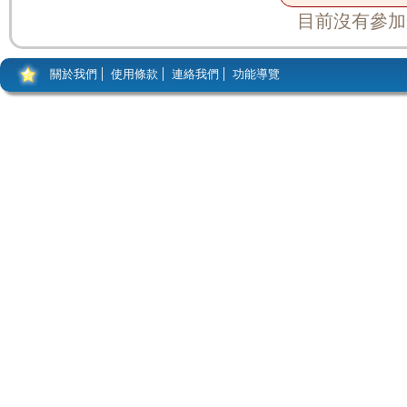
目前沒有參加
關於我們
使用條款
連絡我們
功能導覽