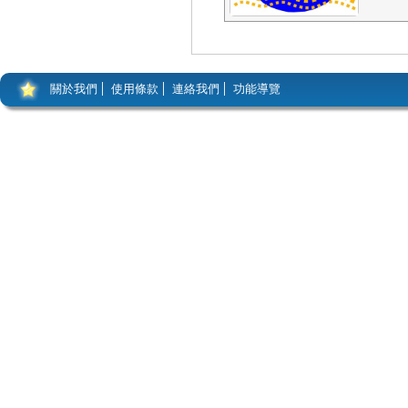
關於我們
使用條款
連絡我們
功能導覽