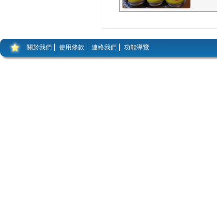
關於我們
使用條款
連絡我們
功能導覽