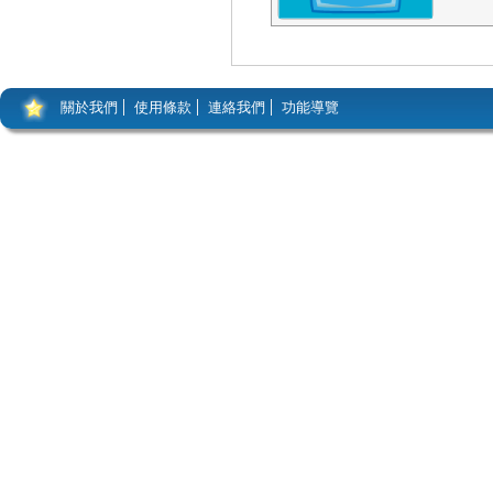
關於我們
使用條款
連絡我們
功能導覽