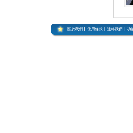
關於我們
使用條款
連絡我們
功