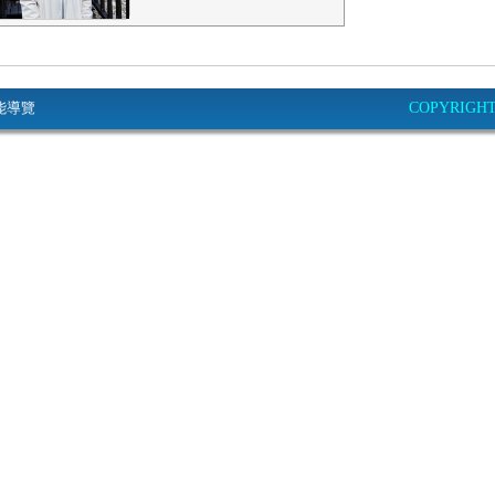
能導覽
COPYRIGHT© 2