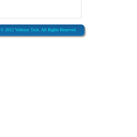
012 Volleyer Tech. All Rights Reserved.