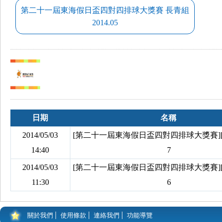
第二十一屆東海假日盃四對四排球大獎賽 長青組
2014.05
日期
名稱
2014/05/03
[第二十一屆東海假日盃四對四排球大獎賽]
14:40
7
2014/05/03
[第二十一屆東海假日盃四對四排球大獎賽]
11:30
6
關於我們
使用條款
連絡我們
功能導覽