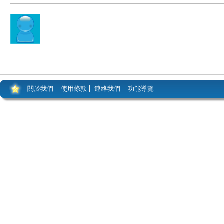
關於我們
使用條款
連絡我們
功能導覽