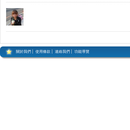
關於我們
使用條款
連絡我們
功能導覽