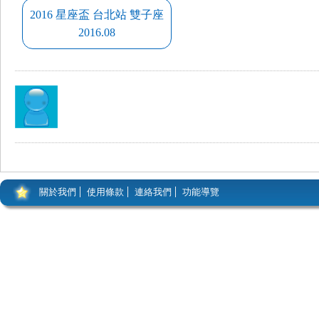
2016 星座盃 台北站 雙子座
2016.08
關於我們
使用條款
連絡我們
功能導覽