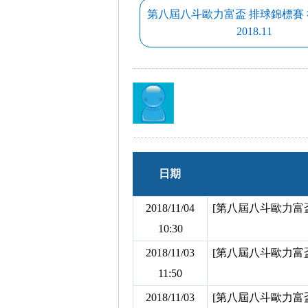
第八屆八斗歐力富盃 排球錦標賽
2018.11
日期
2018/11/04
[第八屆八斗歐力富盃
10:30
2018/11/03
[第八屆八斗歐力富盃
11:50
2018/11/03
[第八屆八斗歐力富盃