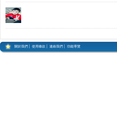
關於我們
使用條款
連絡我們
功能導覽