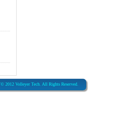
012 Volleyer Tech. All Rights Reserved.