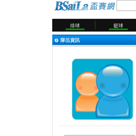
排球
籃球
隊伍資訊