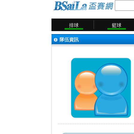
排球
籃球
隊伍資訊