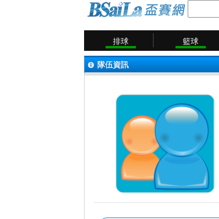
排球
籃球
隊伍資訊