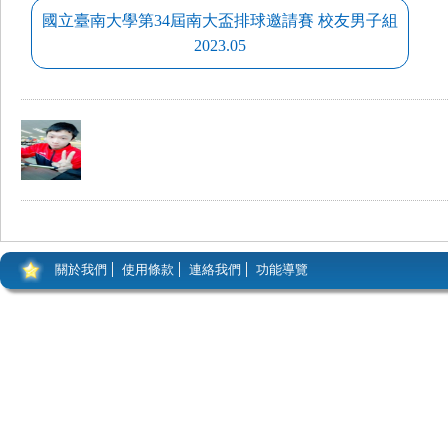
國立臺南大學第34屆南大盃排球邀請賽 校友男子組
2023.05
關於我們
使用條款
連絡我們
功能導覽